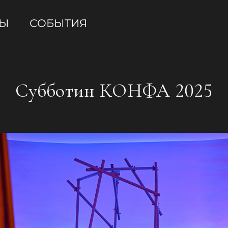
ТЫ
СОБЫТИЯ
Субботин КОНФА 2025