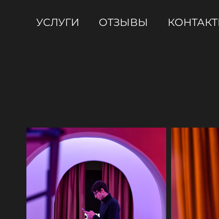
УСЛУГИ
ОТЗЫВЫ
КОНТАК